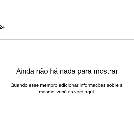
024
Ainda não há nada para mostrar
Quando esse membro adicionar informações sobre si
mesmo, você as verá aqui.