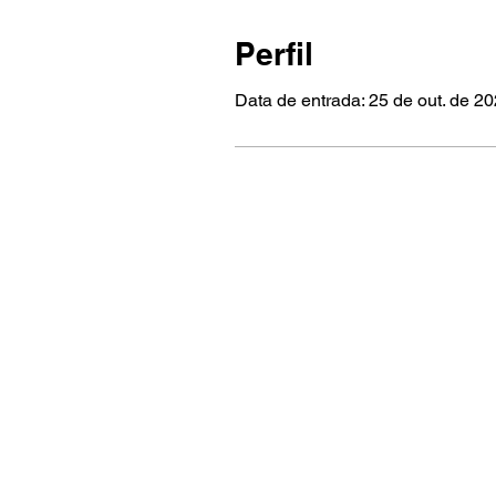
Perfil
Data de entrada: 25 de out. de 2