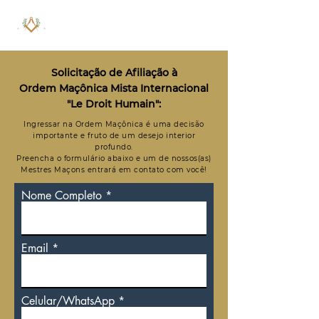
Solicitação de Afiliação à
Ordem Maçônica Mista Internacional
"Le Droit Humain":
Ingressar na Ordem Maçônica é uma decisão
importante e fruto de um desejo interior
profundo.
Preencha o formulário abaixo e um de nossos(as)
Mestres Maçons entrará em contato com você!
Nome Completo
Email
Celular/WhatsApp